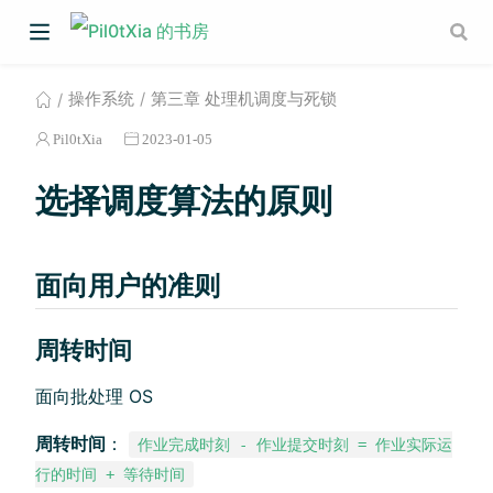
操作系统
第三章 处理机调度与死锁
Pil0tXia
2023-01-05
选择调度算法的原则
面向用户的准则
周转时间
面向批处理 OS
周转时间
：
作业完成时刻 - 作业提交时刻 = 作业实际运
行的时间 + 等待时间