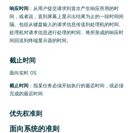
响应时间
：从用户提交请求到首次产生响应所用的时
间，或者说，直到屏幕上显示出结果为止的一段时间间
隔。包括从键盘输入的请求信息传送到处理机的时间、
处理机对请求信息进行处理的时间、将所形成的响应时
间回送到终端显示器的时间。
截止时间
面向实时 OS
截止时间
：指某任务必须开始执行的最迟时间，或必须
完成的最迟时间
优先权准则
面向系统的准则