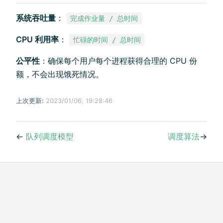
系统吞吐量
：
完成作业量 / 总时间
CPU 利用率
：
忙碌的时间 / 总时间
公平性
：确保每个用户每个进程获得合理的 CPU 份
额，不会出现饿死情况。
上次更新:
2023/01/06, 19:28:46
←
队列调度模型
调度算法
→