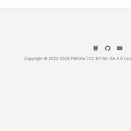
Copyright © 2022-2026
Pil0tXia | CC BY-NC-SA 4.0 Lic